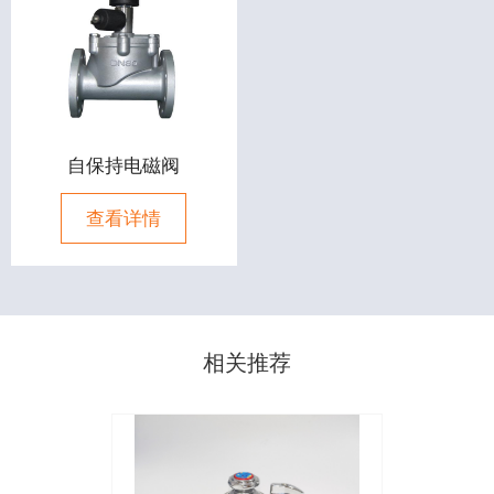
自保持电磁阀
查看详情
相关推荐