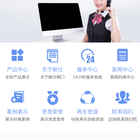
产品中心
关于耐仕
服务中心
新闻中心
全部产品展示
关于耐仕阀门
24小时服务热线
新闻列表中心
案例展示
资质荣誉
再生资源
联系我们
展示经典案例
展示资质荣誉
绿色再生回收资源
赶快联系我们吧