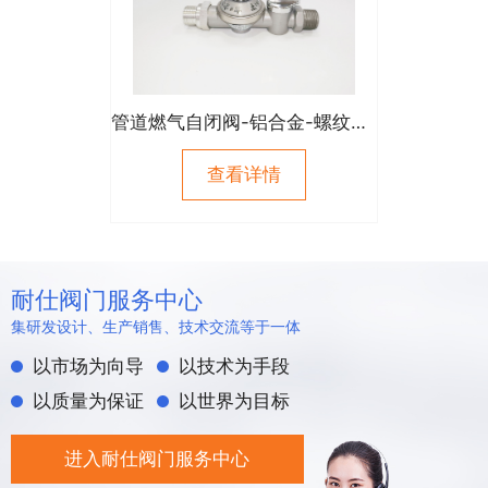
管道燃气自闭阀-铝合金-螺纹式（进口外螺纹）
查看详情
耐仕阀门服务中心
集研发设计、生产销售、技术交流等于一体
以市场为向导
以技术为手段
以质量为保证
以世界为目标
进入耐仕阀门服务中心