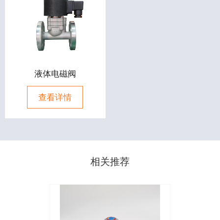
液体电磁阀
查看详情
相关推荐