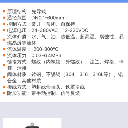
原理结构：先导式
通径范围：DN0.1-600mm
控制方式：常开、常闭、自保持、
电源电压：24-380VAC、12-220VDC
流体介质：水、气、油、超低温、超高温、腐蚀性、易
燃易爆等流体
流体温度：-200-800℃
流体压力：0.03-6.4MPa
链接方式：螺纹（内螺纹，外螺纹）、法兰、焊接、卡
箍、活接
阀体材质：铸钢、不锈钢（304、316、316L等）、铝
合金、其他材质
接线方式：塑封线盒插头、铁罩引线
附加功能：带手动控制、信号反馈、