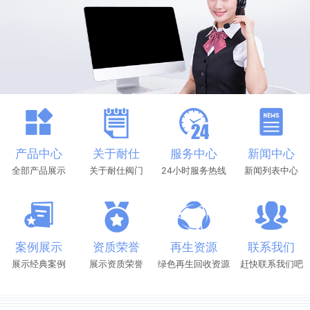
产品中心
关于耐仕
服务中心
新闻中心
全部产品展示
关于耐仕阀门
24小时服务热线
新闻列表中心
案例展示
资质荣誉
再生资源
联系我们
展示经典案例
展示资质荣誉
绿色再生回收资源
赶快联系我们吧