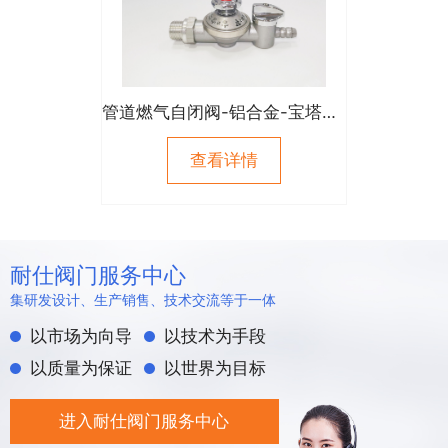
管道燃气自闭阀-铝合金-宝塔式（进口外螺纹）
查看详情
耐仕阀门服务中心
集研发设计、生产销售、技术交流等于一体
以市场为向导
以技术为手段
以质量为保证
以世界为目标
进入耐仕阀门服务中心